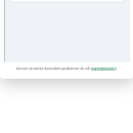
Genom att skicka formuläret godkänner du vår
integritetspolicy
.