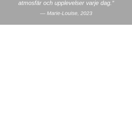
atmosfär och upplevelser varje dag.”
— Marie-Louise, 2023