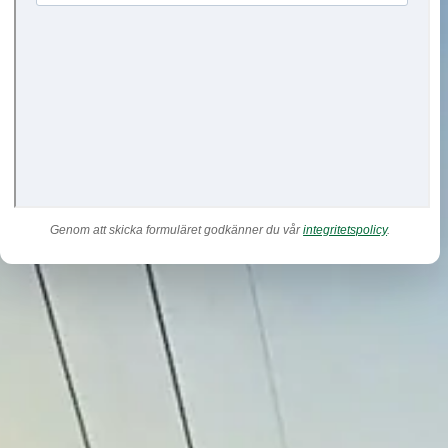
Genom att skicka formuläret godkänner du vår
integritetspolicy
.