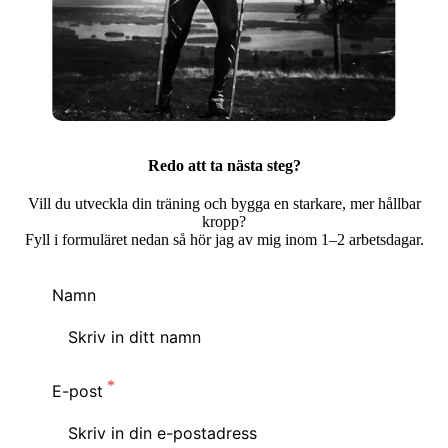
Redo att ta nästa steg?
Vill du utveckla din träning och bygga en starkare, mer hållbar
kropp?
Fyll i formuläret nedan så hör jag av mig inom 1–2 arbetsdagar.
Namn
E-post