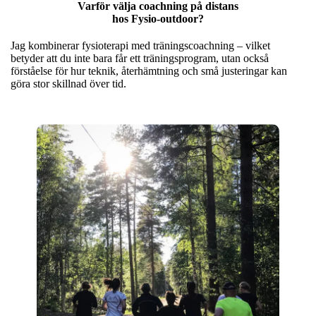
Varför välja coachning på distans
hos Fysio-outdoor?
Jag kombinerar fysioterapi med träningscoachning – vilket
betyder att du inte bara får ett träningsprogram, utan också
förståelse för hur teknik, återhämtning och små justeringar kan
göra stor skillnad över tid.