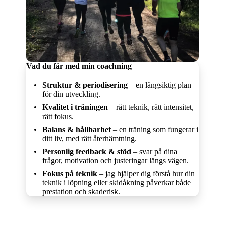
Vad du får med min coachning
Struktur & periodisering
– en långsiktig plan
för din utveckling.
Kvalitet i träningen
– rätt teknik, rätt intensitet,
rätt fokus.
Balans & hållbarhet
– en träning som fungerar i
ditt liv, med rätt återhämtning.
Personlig feedback & stöd
– svar på dina
frågor, motivation och justeringar längs vägen.
Fokus på teknik
– jag hjälper dig förstå hur din
teknik i löpning eller skidåkning påverkar både
prestation och skaderisk.