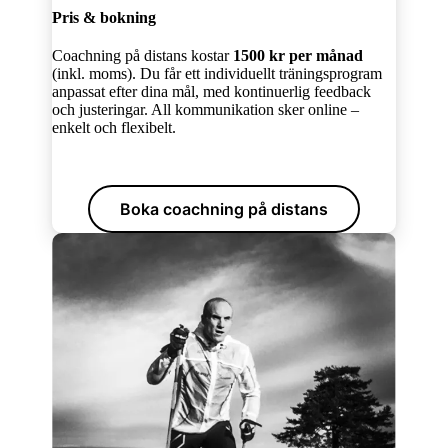
Pris & bokning
Coachning på distans kostar
1500 kr per månad
(inkl. moms). Du får ett individuellt träningsprogram
anpassat efter dina mål, med kontinuerlig feedback
och justeringar. All kommunikation sker online –
enkelt och flexibelt.
Boka coachning på distans