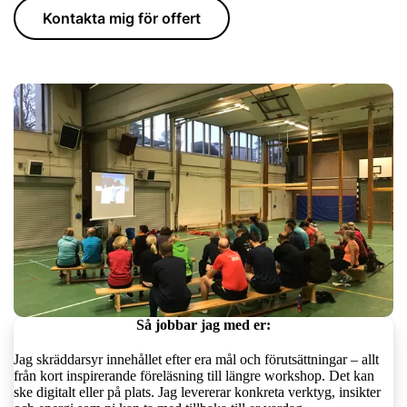
Kontakta mig för offert
Så jobbar jag med er:
Jag skräddarsyr innehållet efter era mål och förutsättningar – allt
från kort inspirerande föreläsning till längre workshop. Det kan
ske digitalt eller på plats. Jag levererar konkreta verktyg, insikter