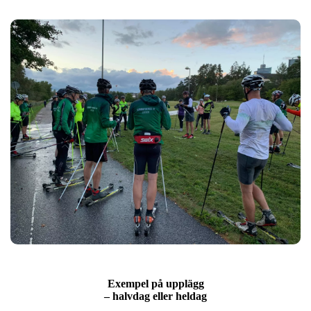
Exempel på upplägg
– halvdag eller heldag