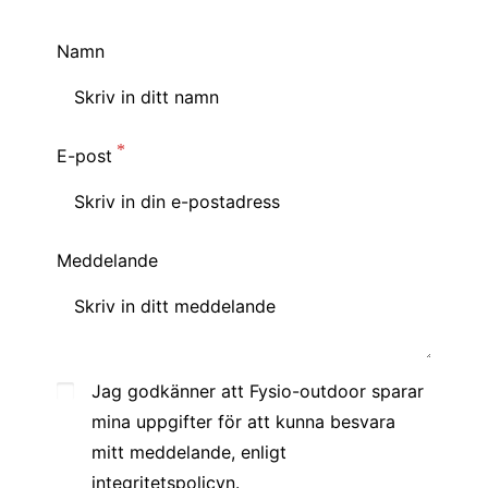
Namn
E-post
Meddelande
Jag godkänner att Fysio-outdoor sparar
mina uppgifter för att kunna besvara
mitt meddelande, enligt
integritetspolicyn.