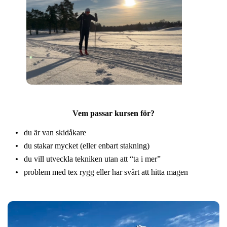
Vem passar kursen för?
du är van skidåkare
du stakar mycket (eller enbart stakning)
du vill utveckla tekniken utan att “ta i mer”
problem med tex rygg eller har svårt att hitta magen