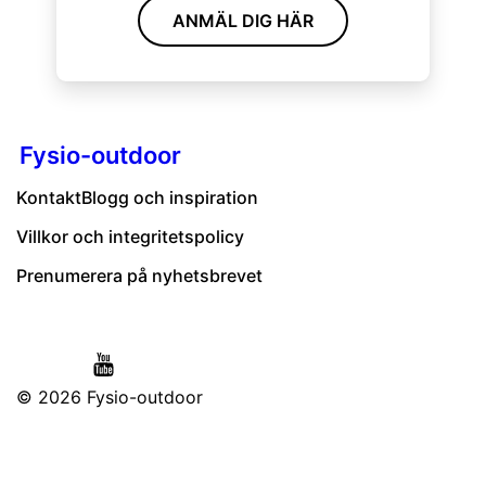
ANMÄL DIG HÄR
Fysio-outdoor
Kontakt
Blogg och inspiration
Villkor och integritetspolicy
Prenumerera på nyhetsbrevet
© 2026
Fysio-outdoor